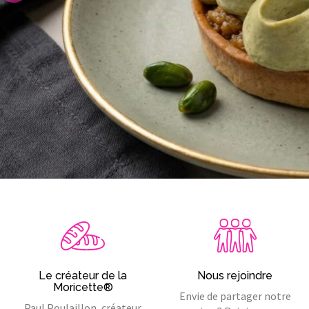
Le créateur de la
Nous rejoindre
Moricette®
Envie de partager notre
Paul Poulaillon, créateur