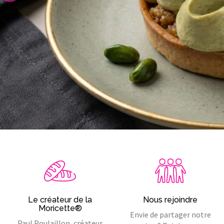
Le créateur de la
Nous rejoindre
Moricette®
Envie de partager notre
Paul Poulaillon, créateur