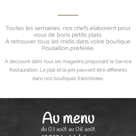
Toutes les semaines, nos chefs élaborent pour
vous de bons petits plats.
À retrouver tous les midis dans votre boutique
Poulaillon préférée.
À découvrir dans tous les magasins proposant le Service
Restauration. Le plat et le prix peuvent être différents
dans nos boutiques franchisées.
Au menu
du 03 août au 08 août