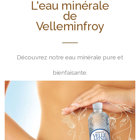
L'eau minérale
de
Velleminfroy
Découvrez notre eau minérale pure et
bienfaisante.