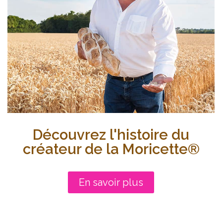
Découvrez l'histoire du
créateur de la Moricette®
En savoir plus