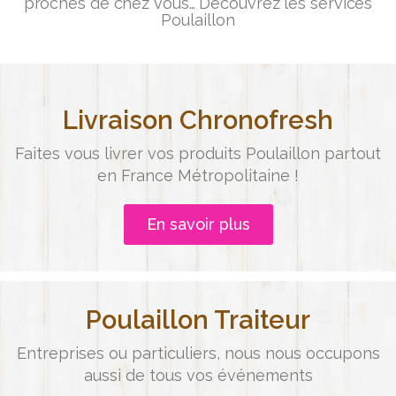
proches de chez vous… Découvrez les services
Poulaillon
Livraison Chronofresh
Faites vous livrer vos produits Poulaillon partout
en France Métropolitaine !
En savoir plus
Poulaillon Traiteur
Entreprises ou particuliers, nous nous occupons
aussi de tous vos événements