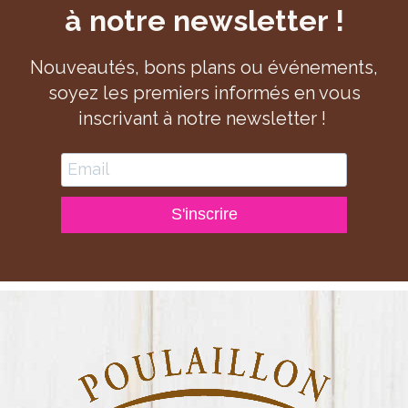
à notre newsletter !
Nouveautés, bons plans ou événements,
soyez les premiers informés en vous
inscrivant à notre newsletter !
S'inscrire