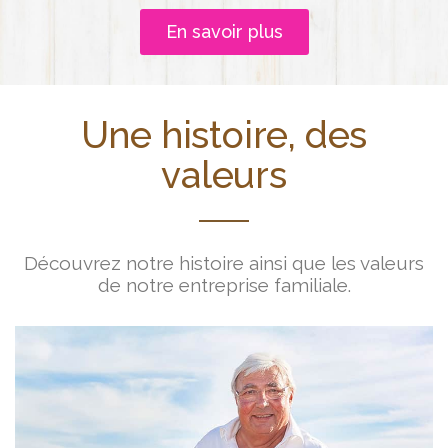
En savoir plus
Une histoire, des
valeurs
Découvrez notre histoire ainsi que les valeurs
de notre entreprise familiale.