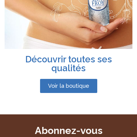
Découvrir toutes ses
qualités
Voir la boutique
Abonnez-vous