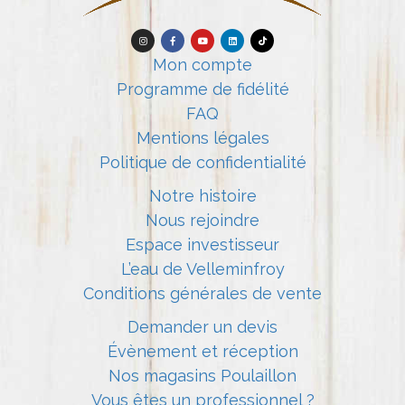
Mon compte
Programme de fidélité
FAQ
Mentions légales
Politique de confidentialité
Notre histoire
Nous rejoindre
Espace investisseur
L’eau de Velleminfroy
Conditions générales de vente
Demander un devis
Évènement et réception
Nos magasins Poulaillon
Vous êtes un professionnel ?