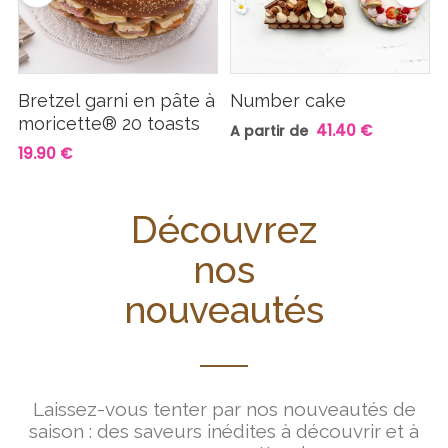
Bretzel garni en pâte à
Number cake
moricette® 20 toasts
41.40 €
A partir de
19.90 €
Découvrez
nos
nouveautés
Laissez-vous tenter par nos nouveautés de
saison : des saveurs inédites à découvrir et à