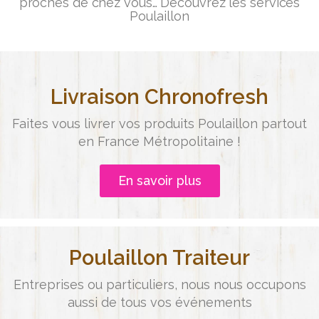
proches de chez vous… Découvrez les services
Poulaillon
Livraison Chronofresh
Faites vous livrer vos produits Poulaillon partout
en France Métropolitaine !
En savoir plus
Poulaillon Traiteur
Entreprises ou particuliers, nous nous occupons
aussi de tous vos événements