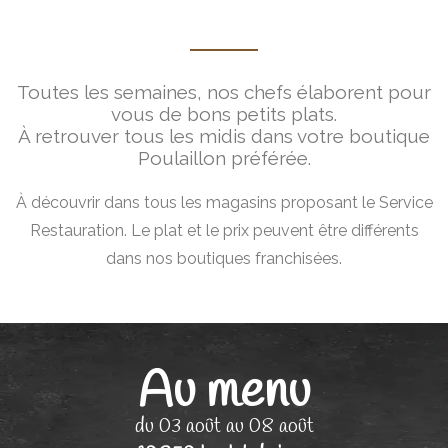
Toutes les semaines, nos chefs élaborent pour
vous de bons petits plats.
À retrouver tous les midis dans votre boutique
Poulaillon préférée.
À découvrir dans tous les magasins proposant le Service
Restauration. Le plat et le prix peuvent être différents
dans nos boutiques franchisées.
Au menu
du 03 août au 08 août