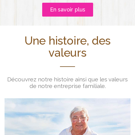
En savoir plus
Une histoire, des
valeurs
Découvrez notre histoire ainsi que les valeurs
de notre entreprise familiale.