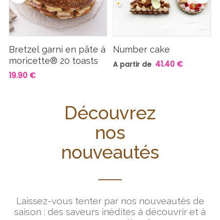
Bretzel garni en pâte à
Number cake
moricette® 20 toasts
41.40 €
A partir de
19.90 €
Découvrez
nos
nouveautés
Laissez-vous tenter par nos nouveautés de
saison : des saveurs inédites à découvrir et à