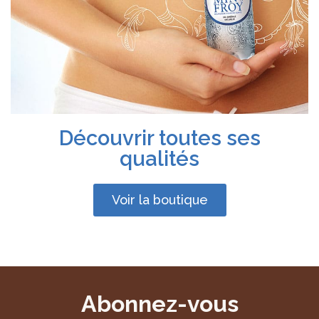
Découvrir toutes ses
qualités
Voir la boutique
Abonnez-vous