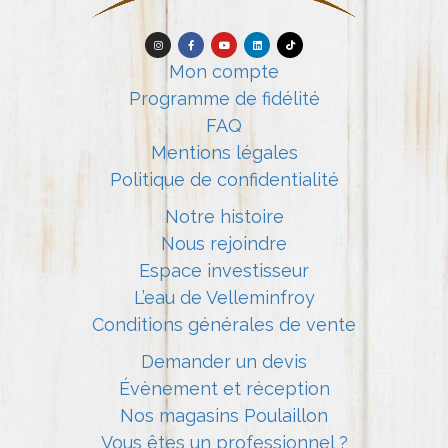
Mon compte
Programme de fidélité
FAQ
Mentions légales
Politique de confidentialité
Notre histoire
Nous rejoindre
Espace investisseur
L’eau de Velleminfroy
Conditions générales de vente
Demander un devis
Évènement et réception
Nos magasins Poulaillon
Vous êtes un professionnel ?