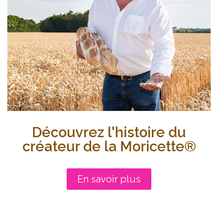
Découvrez l'histoire du
créateur de la Moricette®
En savoir plus