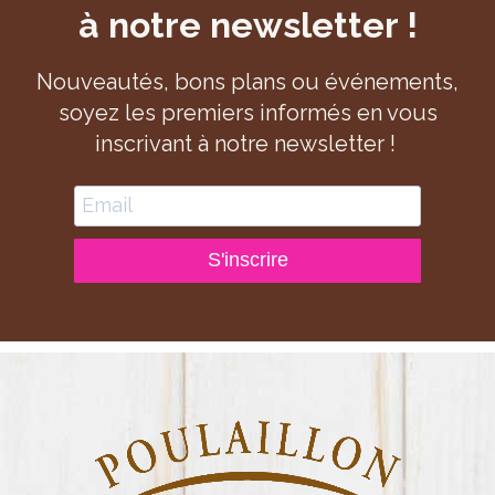
à notre newsletter !
Nouveautés, bons plans ou événements,
soyez les premiers informés en vous
inscrivant à notre newsletter !
S'inscrire