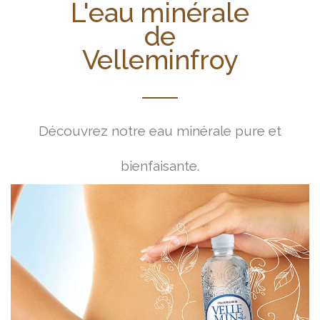
L'eau minérale
de
Velleminfroy
Découvrez notre eau minérale pure et
bienfaisante.