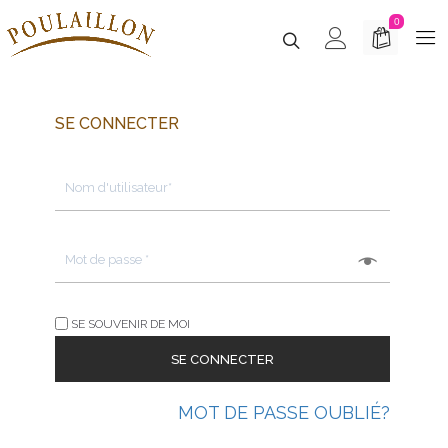
0
SE CONNECTER
SE SOUVENIR DE MOI
MOT DE PASSE OUBLIÉ?