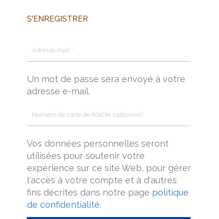
S'ENREGISTRER
Un mot de passe sera envoyé à votre
adresse e-mail.
Vos données personnelles seront
utilisées pour soutenir votre
expérience sur ce site Web, pour gérer
l'accès à votre compte et à d'autres
fins décrites dans notre page
politique
de confidentialité
.