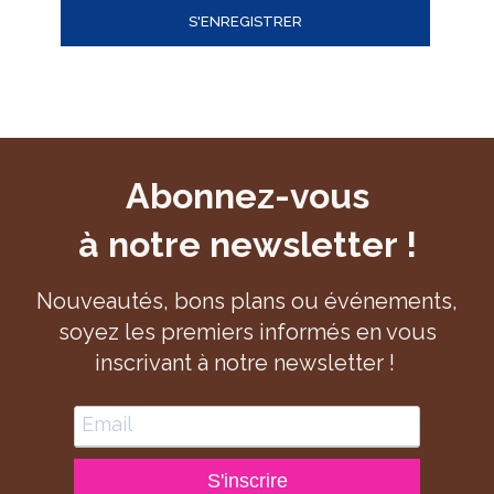
Abonnez-vous
à notre newsletter !
Nouveautés, bons plans ou événements,
soyez les premiers informés en vous
inscrivant à notre newsletter !
S'inscrire