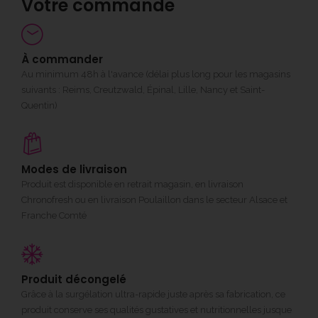
Votre commande
À commander
Au minimum 48h à l'avance (délai plus long pour les magasins
suivants : Reims, Creutzwald, Épinal, Lille, Nancy et Saint-
Quentin)
Modes de livraison
Produit est disponible en retrait magasin, en livraison
Chronofresh ou en livraison Poulaillon dans le secteur Alsace et
Franche Comté
Produit décongelé
Grâce à la surgélation ultra-rapide juste après sa fabrication, ce
produit conserve ses qualités gustatives et nutritionnelles jusque