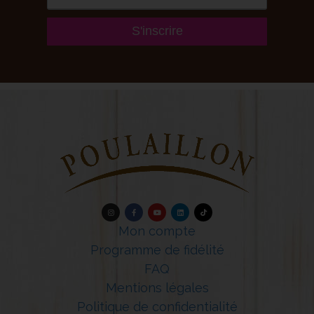
S'inscrire
Mon compte
Programme de fidélité
FAQ
Mentions légales
Politique de confidentialité