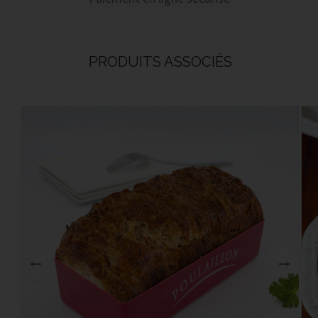
PRODUITS ASSOCIÉS