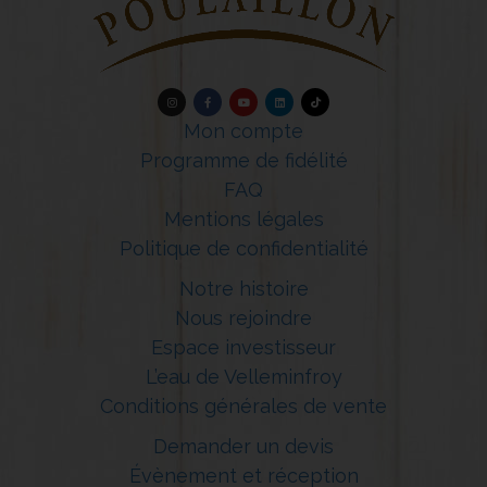
Mon compte
Programme de fidélité
FAQ
Mentions légales
Politique de confidentialité
Notre histoire
Nous rejoindre
Espace investisseur
L’eau de Velleminfroy
Conditions générales de vente
Demander un devis
Évènement et réception