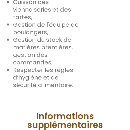
Cuisson des
viennoiseries et des
tartes,
Gestion de l'équipe de
boulangers,
Gestion du stock de
matières premières,
gestion des
commandes,
Respecter les règles
d’hygiène et de
sécurité alimentaire.
Informations
supplémentaires