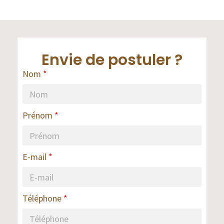
Envie de postuler ?
Nom
Prénom
E-mail
Téléphone