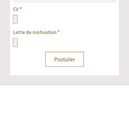
CV
Lette de motivation
Postuler