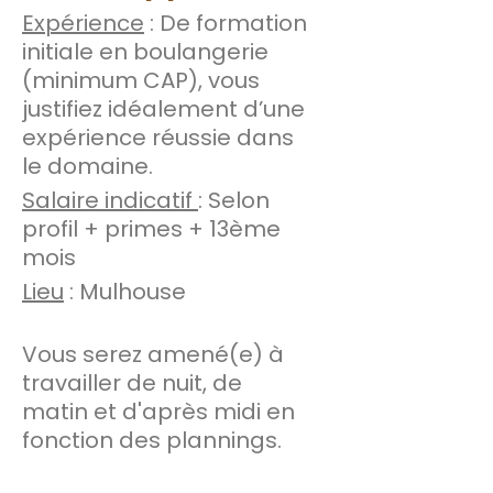
Expérience
: De formation
initiale en boulangerie
(minimum CAP), vous
justifiez idéalement d’une
expérience réussie dans
le domaine.
Salaire indicatif
: Selon
profil + primes + 13ème
mois
Lieu
: Mulhouse
Vous serez amené(e) à
travailler de nuit, de
matin et d'après midi en
fonction des plannings.