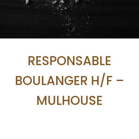
RESPONSABLE
BOULANGER H/F –
MULHOUSE