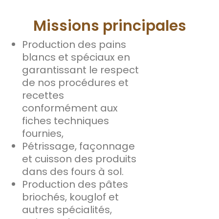
Missions principales
Production des pains
blancs et spéciaux en
garantissant le respect
de nos procédures et
recettes
conformément aux
fiches techniques
fournies,
Pétrissage, façonnage
et cuisson des produits
dans des fours à sol.
Production des pâtes
briochés, kouglof et
autres spécialités,