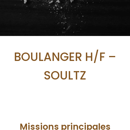
BOULANGER H/F –
SOULTZ
Missions principales