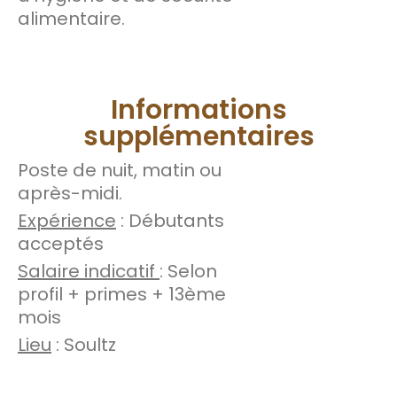
alimentaire.
Informations
supplémentaires
Poste de nuit, matin ou
après-midi.
Expérience
: Débutants
acceptés
Salaire indicatif
: Selon
profil + primes + 13ème
mois
Lieu
: Soultz