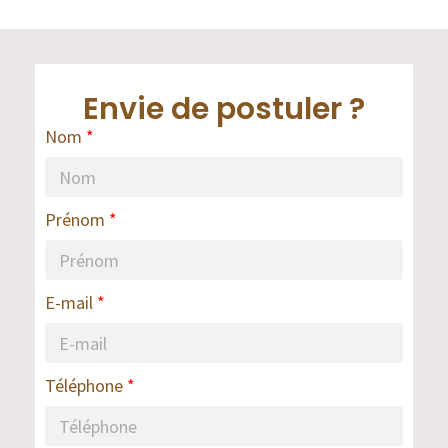
Envie de postuler ?
Nom
Prénom
E-mail
Téléphone