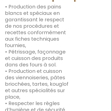
• Production des pains
blancs et spéciaux en
garantissant le respect
de nos procédures et
recettes conformément
aux fiches techniques
fournies,
• Pétrissage, façonnage
et cuisson des produits
dans des fours à sol.
• Production et cuisson
des viennoiseries, pâtes
briochées, tartes, kouglof
et autres spécialités sur
place,
• Respecter les règles
d’hygiène et de sécurité