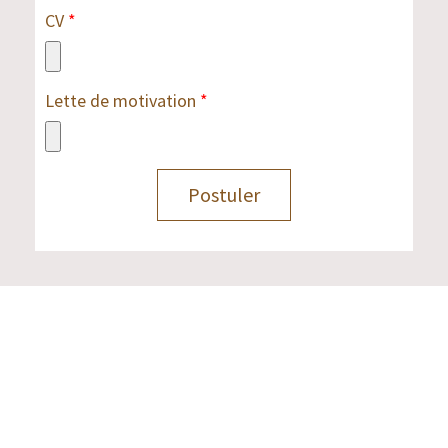
CV
Lette de motivation
Postuler