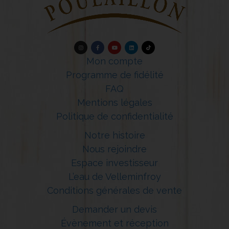
Mon compte
Programme de fidélité
FAQ
Mentions légales
Politique de confidentialité
Notre histoire
Nous rejoindre
Espace investisseur
L’eau de Velleminfroy
Conditions générales de vente
Demander un devis
Évènement et réception