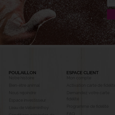
POULAILLON
ESPACE CLIENT
Notre histoire
Mon compte
Bien-être animal
Activation carte de fidélit
Nous rejoindre
Demandez votre carte
fidélité
Espace investisseur
Programme de fidélité
L'eau de Velleminfroy
FAQ