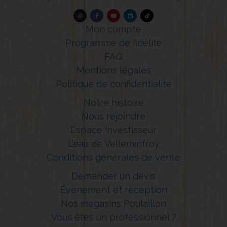
Mon compte
Programme de fidélité
FAQ
Mentions légales
Politique de confidentialité
Notre histoire
Nous rejoindre
Espace investisseur
L’eau de Velleminfroy
Conditions générales de vente
Demander un devis
Évènement et réception
Nos magasins Poulaillon
Vous êtes un professionnel ?