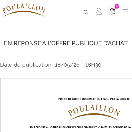
0
EN REPONSE A L’OFFRE PUBLIQUE D’ACHAT
Date de publication : 18/05/26 – 18H30