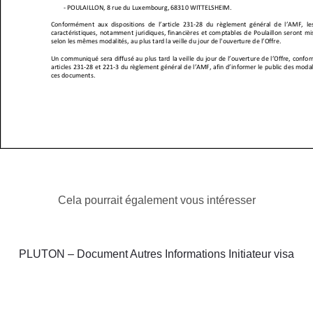
Cela pourrait également vous intéresser
PLUTON – Document Autres Informations Initiateur visa