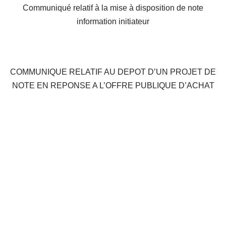
Communiqué relatif à la mise à disposition de note
information initiateur
COMMUNIQUE RELATIF AU DEPOT D’UN PROJET DE
NOTE EN REPONSE A L’OFFRE PUBLIQUE D’ACHAT