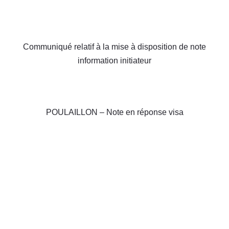
Communiqué relatif à la mise à disposition de note
information initiateur
POULAILLON – Note en réponse visa