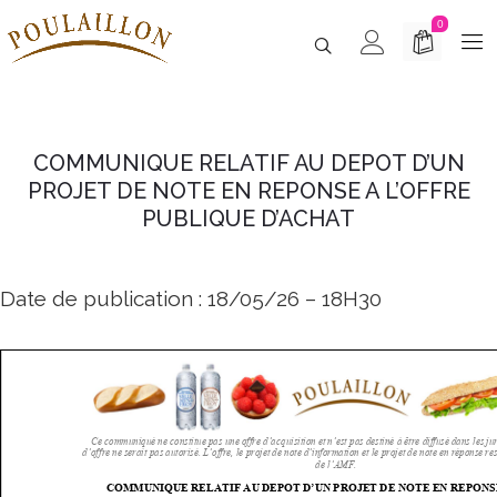
0
COMMUNIQUE RELATIF AU DEPOT D’UN
PROJET DE NOTE EN REPONSE A L’OFFRE
PUBLIQUE D’ACHAT
Date de publication : 18/05/26 – 18H30