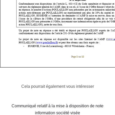
Cela pourrait également vous intéresser
Communiqué relatif à la mise à disposition de note
information société visée