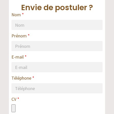
Envie de postuler ?
Nom
Prénom
E-mail
Téléphone
CV