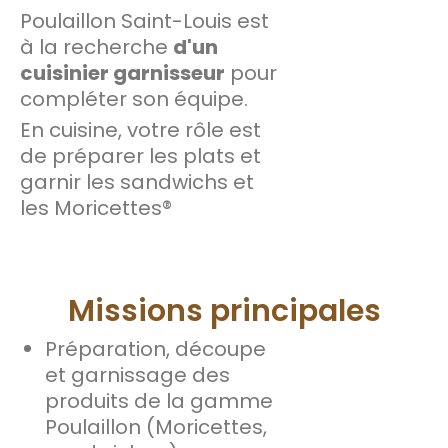
Poulaillon Saint-Louis est
à la recherche
d'un
cuisinier garnisseur
pour
compléter son équipe.
En cuisine, votre rôle est
de préparer les plats et
garnir les sandwichs et
les Moricettes®
Missions principales
Préparation, découpe
et garnissage des
produits de la gamme
Poulaillon (Moricettes,