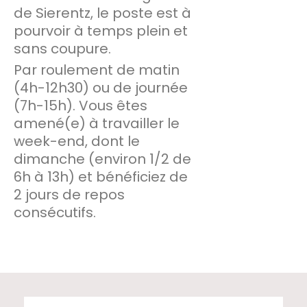
de Sierentz, le poste est à
pourvoir à temps plein et
sans coupure.
Par roulement de matin
(4h-12h30) ou de journée
(7h-15h). Vous êtes
amené(e) à travailler le
week-end, dont le
dimanche (environ 1/2 de
6h à 13h) et bénéficiez de
2 jours de repos
consécutifs.