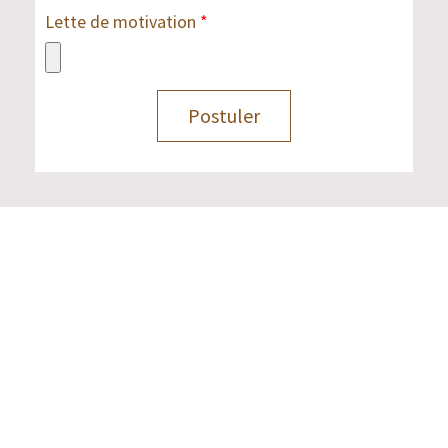
Lette de motivation
Postuler