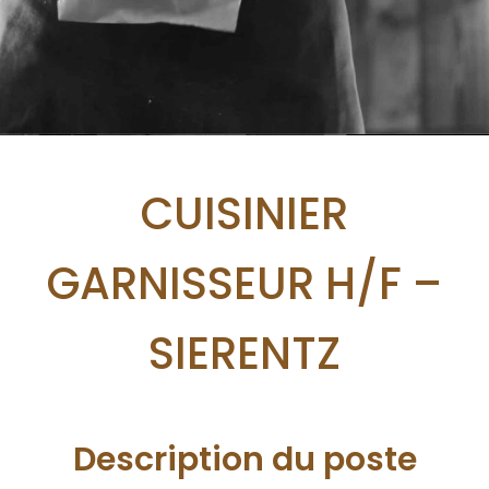
CUISINIER
GARNISSEUR H/F –
SIERENTZ
Description du poste