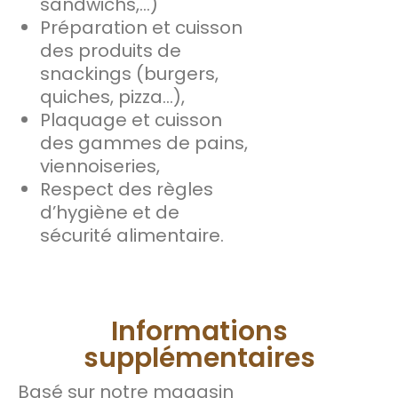
sandwichs,…)
Préparation et cuisson
des produits de
snackings (burgers,
quiches, pizza…),
Plaquage et cuisson
des gammes de pains,
viennoiseries,
Respect des règles
d’hygiène et de
sécurité alimentaire.
Informations
supplémentaires
Basé sur notre magasin