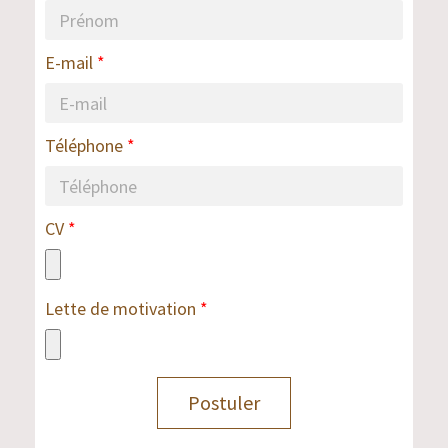
E-mail
Téléphone
CV
Lette de motivation
Postuler