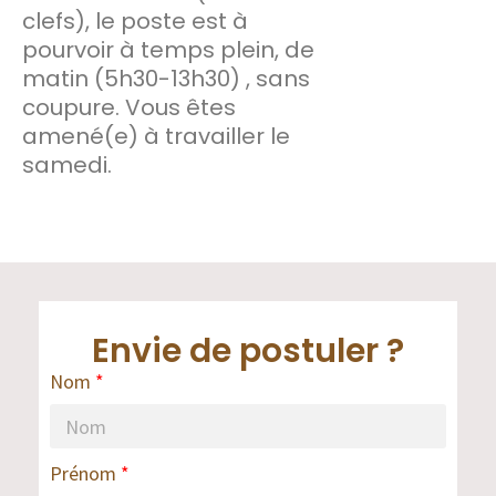
clefs), le poste est à
pourvoir à temps plein, de
matin (5h30-13h30) , sans
coupure. Vous êtes
amené(e) à travailler le
samedi.
Envie de postuler ?
Nom
Prénom