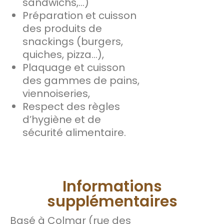
sandwichs,…)
Préparation et cuisson
des produits de
snackings (burgers,
quiches, pizza…),
Plaquage et cuisson
des gammes de pains,
viennoiseries,
Respect des règles
d’hygiène et de
sécurité alimentaire.
Informations
supplémentaires
Basé à Colmar (rue des