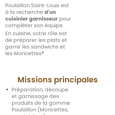
Poulaillon Saint-Louis est
à la recherche
d'un
cuisinier garnisseur
pour
compléter son équipe.
En cuisine, votre rôle est
de préparer les plats et
garnir les sandwichs et
les Moricettes®
Missions principales
Préparation, découpe
et garnissage des
produits de la gamme
Poulaillon (Moricettes,