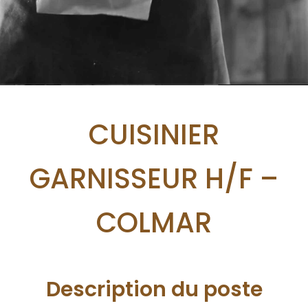
CUISINIER
GARNISSEUR H/F –
COLMAR
Description du poste