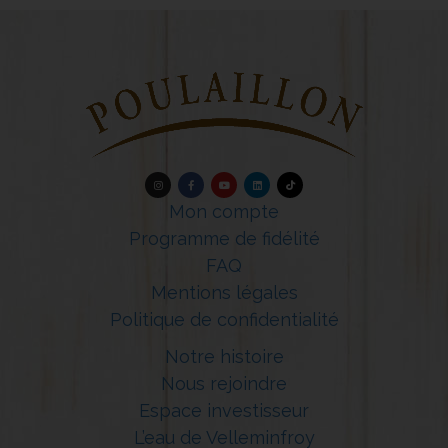
Mon compte
Programme de fidélité
FAQ
Mentions légales
Politique de confidentialité
Notre histoire
Nous rejoindre
Espace investisseur
L’eau de Velleminfroy