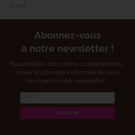
33.00
€
Abonnez-vous
à notre newsletter !
Nouveautés, bons plans ou événements,
soyez les premiers informés en vous
inscrivant à notre newsletter !
S'inscrire