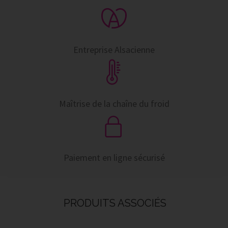
Entreprise Alsacienne
Maîtrise de la chaîne du froid
Paiement en ligne sécurisé
PRODUITS ASSOCIÉS