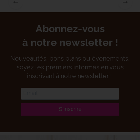
Abonnez-vous
à notre newsletter !
Nouveautés, bons plans ou événements,
soyez les premiers informés en vous
inscrivant à notre newsletter !
S'inscrire