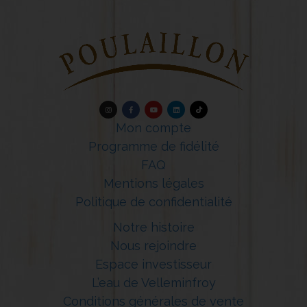
Mon compte
Programme de fidélité
FAQ
Mentions légales
Politique de confidentialité
Notre histoire
Nous rejoindre
Espace investisseur
L’eau de Velleminfroy
Conditions générales de vente