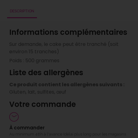
DESCRIPTION
Informations complémentaires
Sur demande, le cake peut être tranché (soit
environ 15 tranches)
Poids : 500 grammes
Liste des allergènes
Ce produit contient les allergènes suivants :
Gluten, lait, sulfites, œuf
Votre commande
À commander
Au minimum 48h à l'avance (délai plus long pour les magasins