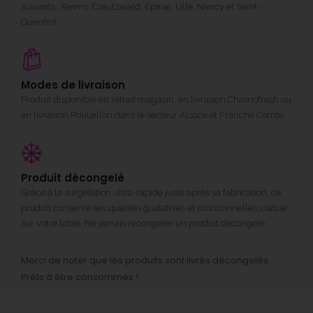
suivants : Reims, Creutzwald, Épinal, Lille, Nancy et Saint-
Quentin)
Modes de livraison
Produit disponible en retrait magasin, en livraison Chronofresh ou
en livraison Poulaillon dans le secteur Alsace et Franche Comté.
Produit décongelé
Grâce à la surgélation ultra-rapide juste après sa fabrication, ce
produit conserve ses qualités gustatives et nutritionnelles jusque
sur votre table. Ne jamais recongeler un produit décongelé.
Merci de noter que les produits sont livrés décongelés.
Prêts à être consommés !