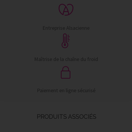
Entreprise Alsacienne
Maîtrise de la chaîne du froid
Paiement en ligne sécurisé
PRODUITS ASSOCIÉS