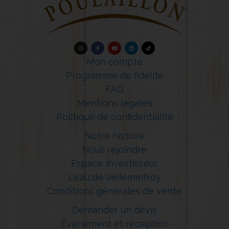
Mon compte
Programme de fidélité
FAQ
Mentions légales
Politique de confidentialité
Notre histoire
Nous rejoindre
Espace investisseur
L’eau de Velleminfroy
Conditions générales de vente
Demander un devis
Évènement et réception