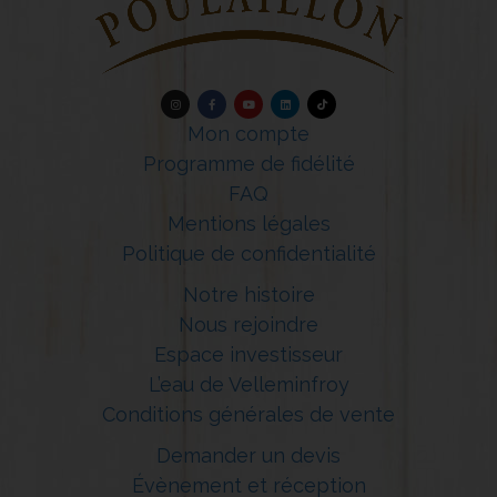
Mon compte
Programme de fidélité
FAQ
Mentions légales
Politique de confidentialité
Notre histoire
Nous rejoindre
Espace investisseur
L’eau de Velleminfroy
Conditions générales de vente
Demander un devis
Évènement et réception