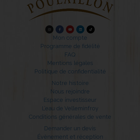
Mon compte
Programme de fidélité
FAQ
Mentions légales
Politique de confidentialité
Notre histoire
Nous rejoindre
Espace investisseur
L’eau de Velleminfroy
Conditions générales de vente
Demander un devis
Évènement et réception