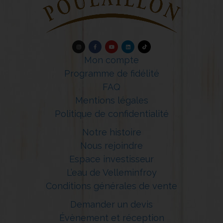
Mon compte
Programme de fidélité
FAQ
Mentions légales
Politique de confidentialité
Notre histoire
Nous rejoindre
Espace investisseur
L’eau de Velleminfroy
Conditions générales de vente
Demander un devis
Évènement et réception