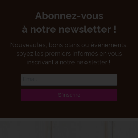
Abonnez-vous
à notre newsletter !
Nouveautés, bons plans ou événements,
soyez les premiers informés en vous
inscrivant à notre newsletter !
S'inscrire