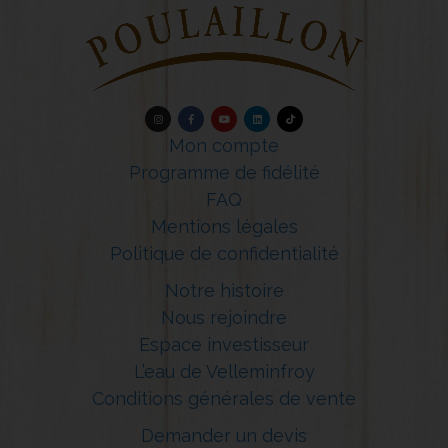
Mon compte
Programme de fidélité
FAQ
Mentions légales
Politique de confidentialité
Notre histoire
Nous rejoindre
Espace investisseur
L’eau de Velleminfroy
Conditions générales de vente
Demander un devis