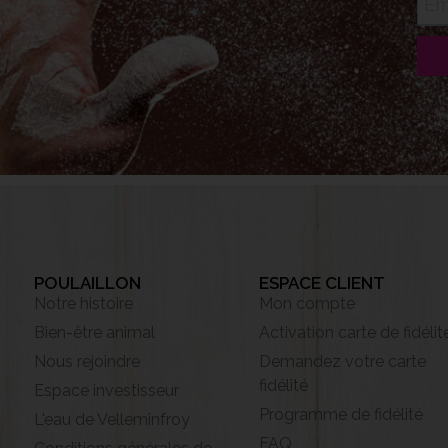
POULAILLON
ESPACE CLIENT
Notre histoire
Mon compte
Bien-être animal
Activation carte de fidélit
Nous rejoindre
Demandez votre carte
fidélité
Espace investisseur
Programme de fidélité
L'eau de Velleminfroy
FAQ