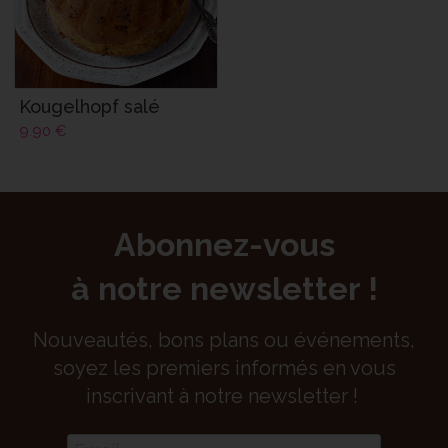
Kougelhopf salé
9.90
€
Abonnez-vous
à notre newsletter !
Nouveautés, bons plans ou événements,
soyez les premiers informés en vous
inscrivant à notre newsletter !