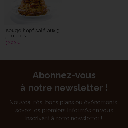
Kougelhopf salé aux 3
jambons
32.00
€
Abonnez-vous
à notre newsletter !
Nouveautés, bons plans ou événements,
soyez les premiers informés en vous
inscrivant à notre newsletter !