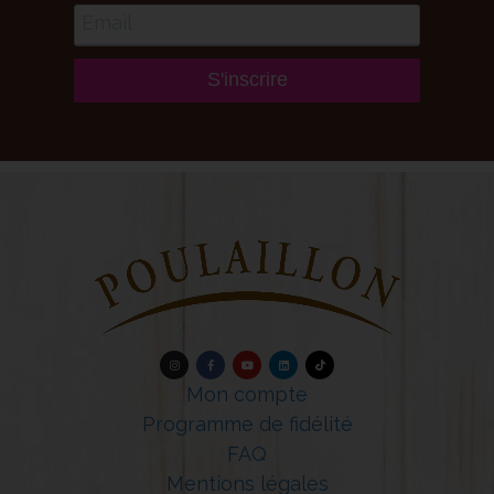
S'inscrire
Mon compte
Programme de fidélité
FAQ
Mentions légales