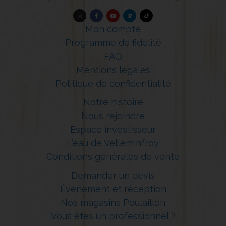
Mon compte
Programme de fidélité
FAQ
Mentions légales
Politique de confidentialité
Notre histoire
Nous rejoindre
Espace investisseur
L’eau de Velleminfroy
Conditions générales de vente
Demander un devis
Évènement et réception
Nos magasins Poulaillon
Vous êtes un professionnel ?