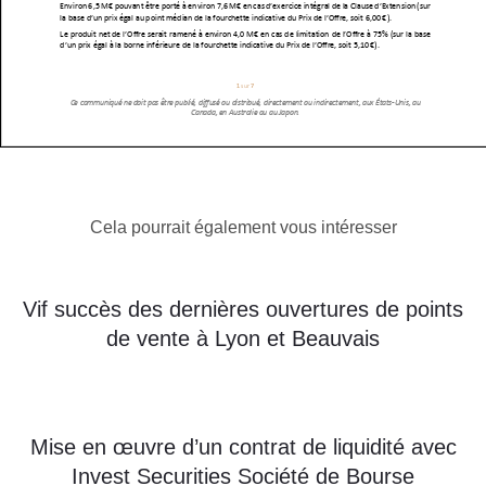
Cela pourrait également vous intéresser
Vif succès des dernières ouvertures de points
de vente à Lyon et Beauvais
Mise en œuvre d’un contrat de liquidité avec
Invest Securities Société de Bourse