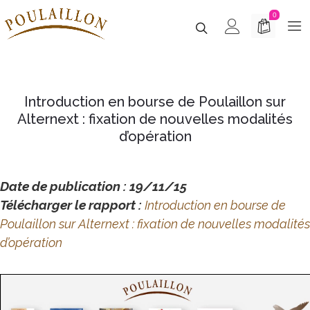
0
Introduction en bourse de Poulaillon sur
Alternext : fixation de nouvelles modalités
d’opération
Date de publication : 19/11/15
Télécharger le rapport :
Introduction en bourse de
Poulaillon sur Alternext : fixation de nouvelles modalités
d’opération