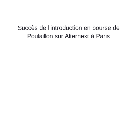
Succès de l’introduction en bourse de
Poulaillon sur Alternext à Paris