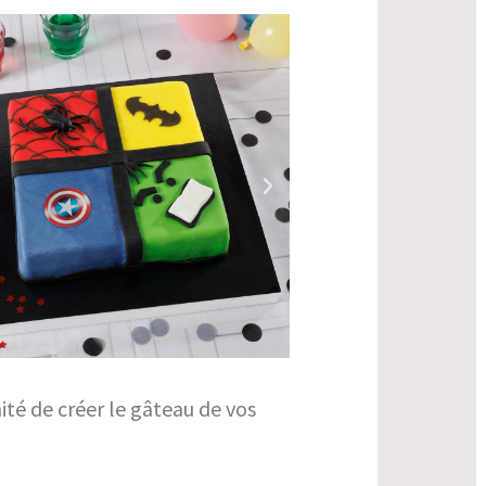
ité de créer le gâteau de vos