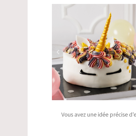
Vous avez une idée précise d'