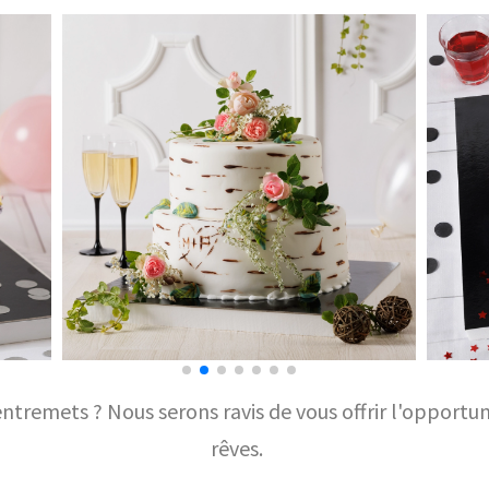
entremets ? Nous serons ravis de vous offrir l'opportun
rêves.