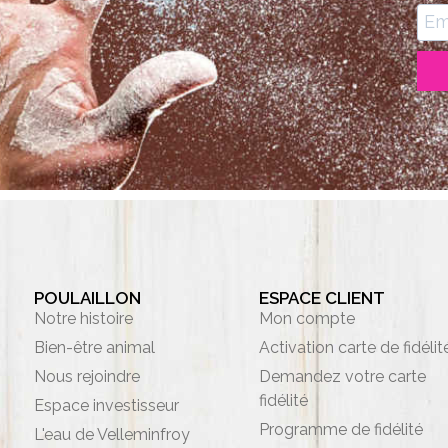
POULAILLON
ESPACE CLIENT
Notre histoire
Mon compte
Bien-être animal
Activation carte de fidélit
Nous rejoindre
Demandez votre carte
fidélité
Espace investisseur
Programme de fidélité
L'eau de Velleminfroy