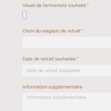
Visuel de l'entremets souhaité
Choix du magasin de retrait
Date de retrait souhaitée
Information supplémentaire