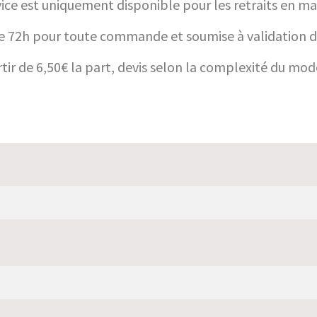
vice est uniquement disponible pour les retraits en ma
 72h pour toute commande et soumise à validation de
rtir de 6,50€ la part, devis selon la complexité du mod