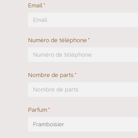
Email
Numéro de téléphone
Nombre de parts
Parfum