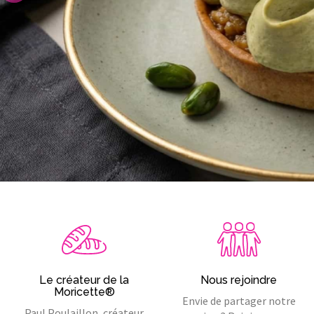
Le créateur de la
Nous rejoindre
Moricette®
Envie de partager notre
Paul Poulaillon, créateur