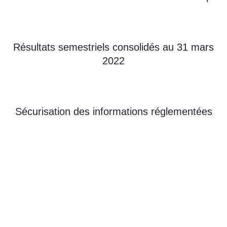
Résultats semestriels consolidés au 31 mars
2022
Sécurisation des informations réglementées