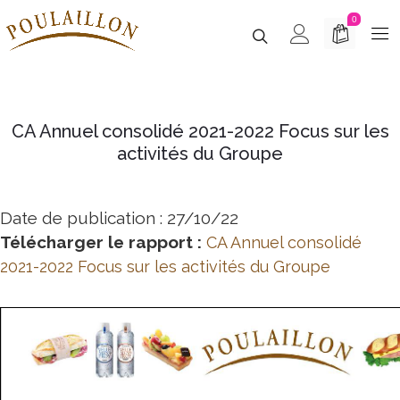
0
CA Annuel consolidé 2021-2022 Focus sur les
activités du Groupe
Date de publication : 27/10/22
Télécharger le rapport :
CA Annuel consolidé
2021-2022 Focus sur les activités du Groupe