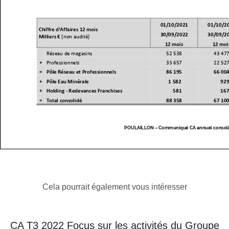
Cela pourrait également vous intéresser
CA T3 2022 Focus sur les activités du Groupe