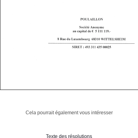
Cela pourrait également vous intéresser
Texte des résolutions