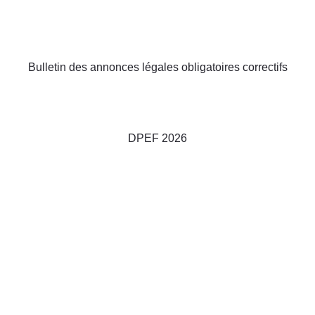
Bulletin des annonces légales obligatoires correctifs
DPEF 2026