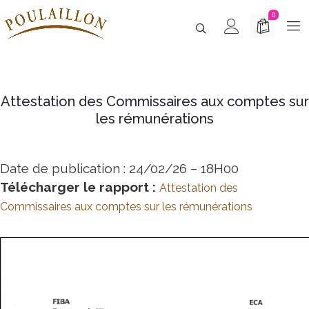
0
Attestation des Commissaires aux comptes sur
les rémunérations
Date de publication : 24/02/26 – 18H00
Télécharger le rapport
:
Attestation des
Commissaires aux comptes sur les rémunérations