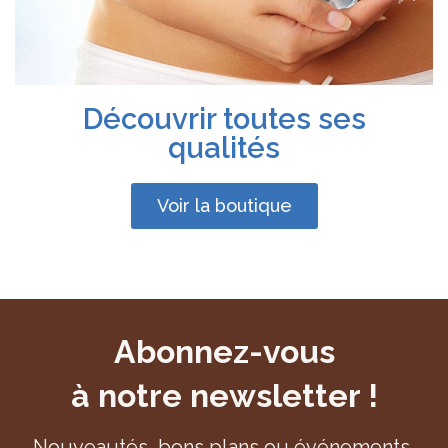
Découvrir toutes ses
qualités
Voir la boutique
Abonnez-vous
à notre newsletter !
Nouveautés, bons plans ou événements,