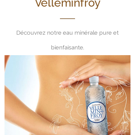
Velleminfroy
Découvrez notre eau minérale pure et
bienfaisante.