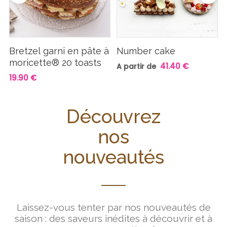
Bretzel garni en pâte à
Number cake
moricette® 20 toasts
41.40 €
A partir de
19.90 €
Découvrez
nos
nouveautés
Laissez-vous tenter par nos nouveautés de
saison : des saveurs inédites à découvrir et à