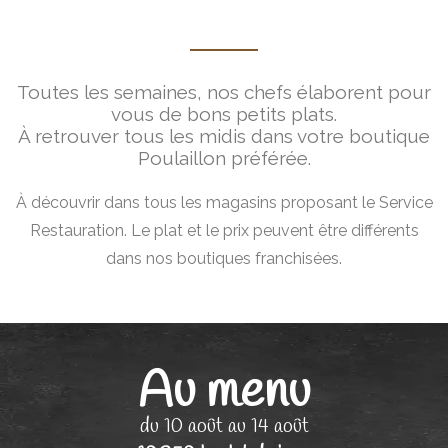
Toutes les semaines, nos chefs élaborent pour
vous de bons petits plats.
À retrouver tous les midis dans votre boutique
Poulaillon préférée.
À découvrir dans tous les magasins proposant le Service
Restauration. Le plat et le prix peuvent être différents
dans nos boutiques franchisées.
Au menu
du 10 août au 14 août