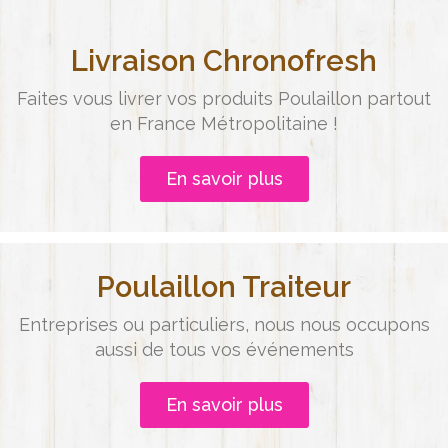
Livraison Chronofresh
Faites vous livrer vos produits Poulaillon partout
en France Métropolitaine !
En savoir plus
Poulaillon Traiteur
Entreprises ou particuliers, nous nous occupons
aussi de tous vos événements
En savoir plus