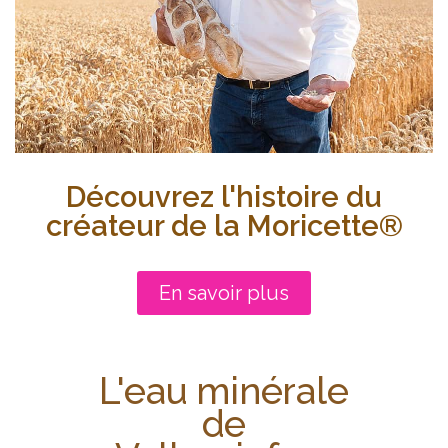
Découvrez l'histoire du
créateur de la Moricette®
En savoir plus
L'eau minérale
de