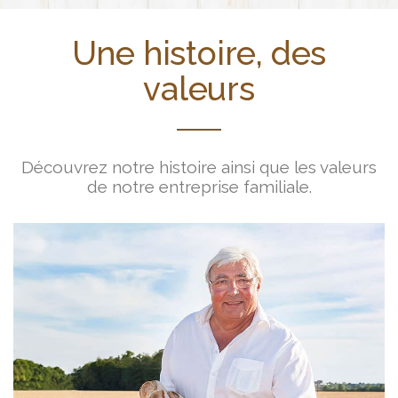
Une histoire, des
valeurs
Découvrez notre histoire ainsi que les valeurs
de notre entreprise familiale.