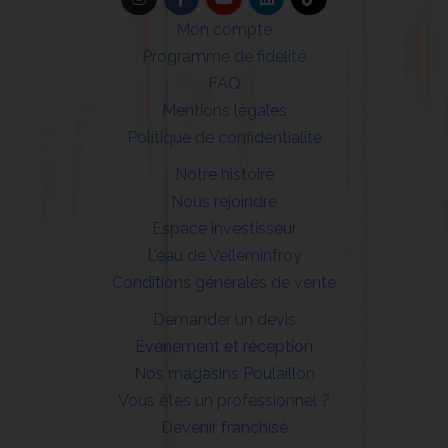
Mon compte
Programme de fidélité
FAQ
Mentions légales
Politique de confidentialité
Notre histoire
Nous rejoindre
Espace investisseur
L’eau de Velleminfroy
Conditions générales de vente
Demander un devis
Évènement et réception
Nos magasins Poulaillon
Vous êtes un professionnel ?
Devenir franchisé